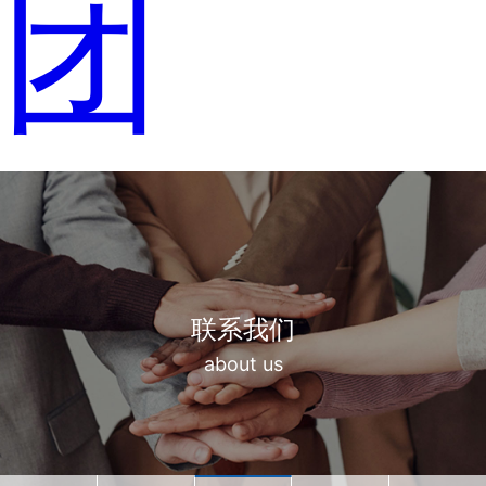
团
联系我们
about us