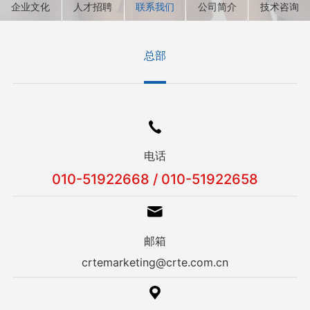
企业文化
人才招聘
联系我们
公司简介
技术咨询
总部
电话
010-51922668 / 010-51922658
邮箱
crtemarketing@crte.com.cn