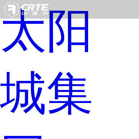
太阳
城集