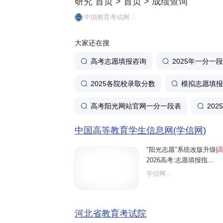
研究 首页 > 首页 > 成绩查询
中国教育考试网
大家还在搜
高考志愿填报咨询
2025年一分一
2025各院校录取分数
模拟志愿填报
高考阳光网站官网一分一段表
20
中国高等教育学生信息网(学信网)
"阳光志愿"系统改版升级|
2026高考:志愿填报指...
学信网
河北省教育考试院