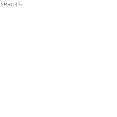
在线投注平台