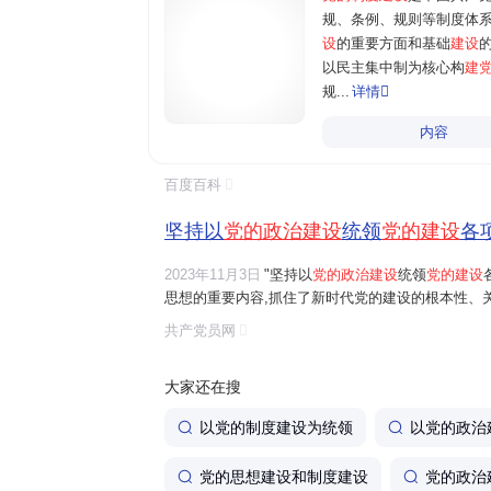
规、条例、规则等制度体
设
的重要方面和基础
建设
以民主集中制为核心构
建
规...
详情

内容
百度百科
坚持以
党的政治建设
统领
党的建设
各
2023年11月3日
"坚持以
党的政治建设
统领
党的建设
思想的重要内容,抓住了新时代党的建设的根本性、关
于推进新时代党的建设新的伟大工程,确保全党在政
共产党员网
党中央保持高度一致,确保党的团结统一,具有重要的指导
大家还在搜
以党的制度建设为统领
以党的政治
党的思想建设和制度建设
党的政治