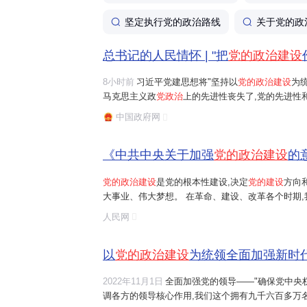
坚定执行党的政治路线
关于党的政
总书记的人民情怀 | "把
党的政治建设
8小时前
习近平党建思想将"坚持以
党的政治建设
为统
马克思主义政
党政治
上的先进性丧失了,党的先进性
建设作为党的根本性建设的道理所在。"习近平总书
中国政府网
党服从中央,坚持党中央权威和集中统一...
《中共中央关于加强
党的政治建设
的
党的政治建设
是党的根本性建设,决定
党的建设
方向
大事业、伟大梦想。 在革命、建设、改革各个时期,我们党都高度重视党的政治建设,形成了讲政治
的优良传统。党的十八大以来,以习近平同志为核心
人民网
大力度抓,形成了鲜明的政治导向...
以
党的政治建设
为统领全面加强新时
2022年11月1日
全面加强党的领导——"确保党中央
调各方的领导核心作用,我们这个拥有九千六百多万