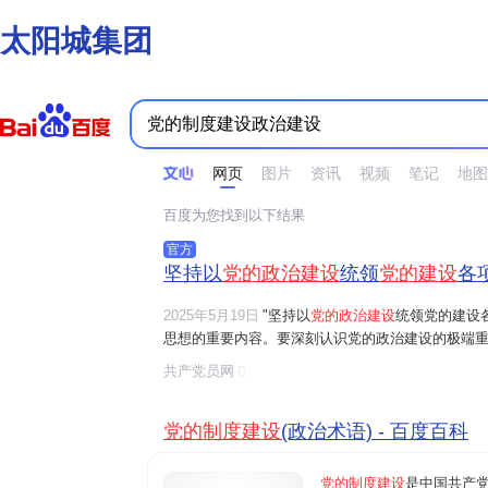
太阳城集团
时间不限
所有网页和文件
站点内检索
网页
图片
资讯
视频
笔记
地图
百度为您找到以下结果
官方
坚持以
党的政治建设
统领
党的建设
各
2025年5月19日
"坚持以
党的政治建设
统领党的建设
思想的重要内容。要深刻认识党的政治建设的极端重
设、组织建设、作风建设、纪律建设、制度建设和反
共产党员网
从严治党向纵深发展,推动党的建设质量全面提高,确
党的制度建设
(政治术语) - 百度百科
党的制度建设
是中国共产