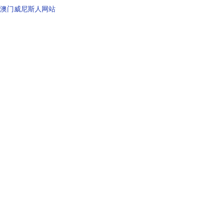
澳门威尼斯人网站