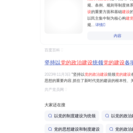
规、条例、规则等制度体
设
的重要方面和基础
建设
以民主集中制为核心构
建
规...
详情

内容
百度百科
坚持以
党的政治建设
统领
党的建设
各
2023年11月3日
"坚持以
党的政治建设
统领
党的建设
思想的重要内容,抓住了新时代党的建设的根本性、关
于推进新时代党的建设新的伟大工程,确保全党在政
共产党员网
党中央保持高度一致,确保党的团结统一,具有重要的指导
大家还在搜
以党的制度建设为统领
以党的政治
党的思想建设和制度建设
党的政治