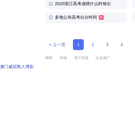
2020浙江高考成绩什么时候出
多地公布高考出分时间
新
< 上一页
1
2
3
4
帮助
举报
用户反馈
企业推广
澳门威尼斯人博彩