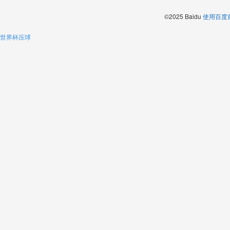
©2025 Baidu
使用百度
世界杯压球