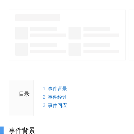
1
事件背景
目录
2
事件经过
3
事件回应
事件背景