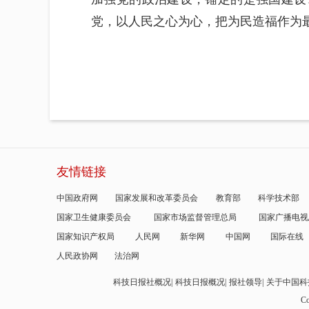
党，以人民之心为心，把为民造福作为
友情链接
中国政府网
国家发展和改革委员会
教育部
科学技术部
国家卫生健康委员会
国家市场监督管理总局
国家广播电视
国家知识产权局
人民网
新华网
中国网
国际在线
人民政协网
法治网
科技日报社概况
科技日报概况
报社领导
关于中国科
Co