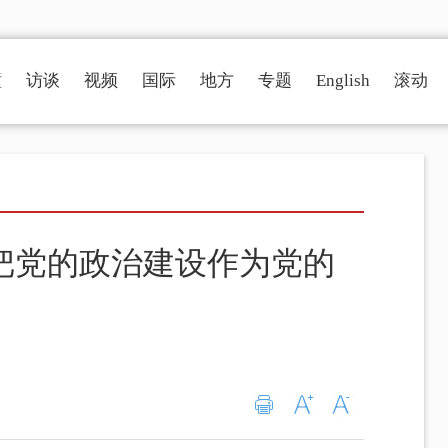
瞳
访谈
视频
国际
地方
专题
English
滚动
把党的政治建设作为党的