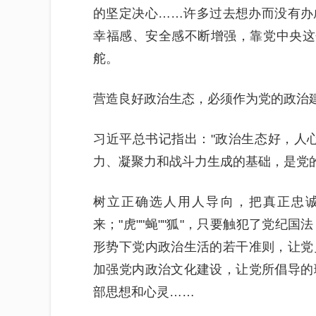
的坚定决心……许多过去想办而没有办
幸福感、安全感不断增强，靠党中央这
舵。
营造良好政治生态，必须作为党的政治
习近平总书记指出："政治生态好，人
力、凝聚力和战斗力生成的基础，是党
树立正确选人用人导向，把真正忠
来；"虎""蝇""狐"，只要触犯了党纪
形势下党内政治生活的若干准则，让党
加强党内政治文化建设，让党所倡导的
部思想和心灵……