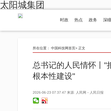
太阳城集团
时政
热点
政务
深
所在位置：
中国科技网首页
> 正文
总书记的人民情怀丨"
根本性建设"
2026-06-23 07:37:47
来源:
人民网－人民日报