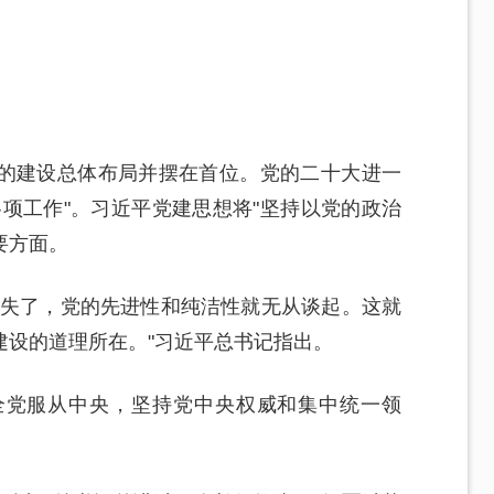
的建设总体布局并摆在首位。党的二十大进一
项工作"。习近平党建思想将"坚持以党的政治
要方面。
丧失了，党的先进性和纯洁性就无从谈起。这就
建设的道理所在。"习近平总书记指出。
全党服从中央，坚持党中央权威和集中统一领