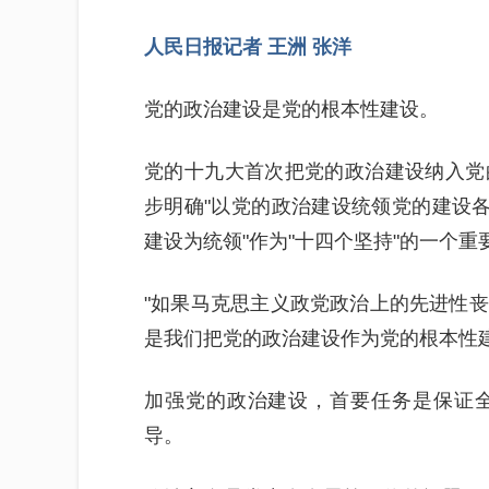
人民日报记者 王洲 张洋
党的政治建设是党的根本性建设。
党的十九大首次把党的政治建设纳入党
步明确"以党的政治建设统领党的建设各
建设为统领"作为"十四个坚持"的一个重
"如果马克思主义政党政治上的先进性
是我们把党的政治建设作为党的根本性
加强党的政治建设，首要任务是保证
导。