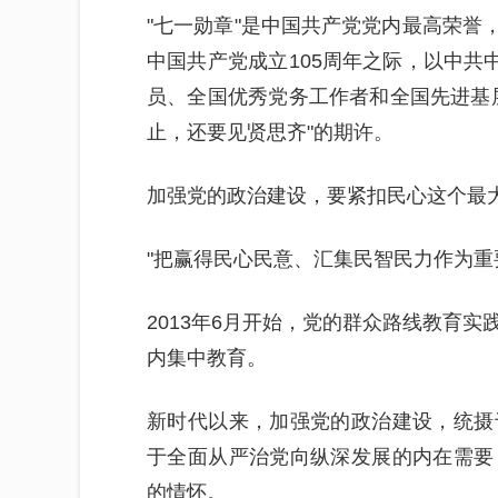
"七一勋章"是中国共产党党内最高荣誉，
中国共产党成立105周年之际，以中共
员、全国优秀党务工作者和全国先进基
止，还要见贤思齐"的期许。
加强党的政治建设，要紧扣民心这个最
"把赢得民心民意、汇集民智民力作为重
2013年6月开始，党的群众路线教育
内集中教育。
新时代以来，加强党的政治建设，统摄
于全面从严治党向纵深发展的内在需要
的情怀。