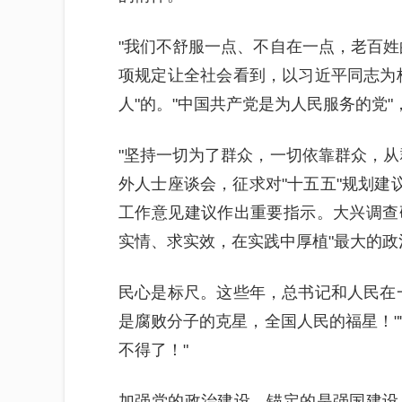
"我们不舒服一点、不自在一点，老百姓
项规定让全社会看到，以习近平同志为
人"的。"中国共产党是为人民服务的党"
"坚持一切为了群众，一切依靠群众，从
外人士座谈会，征求对"十五五"规划建
工作意见建议作出重要指示。大兴调查
实情、求实效，在实践中厚植"最大的政
民心是标尺。这些年，总书记和人民在
是腐败分子的克星，全国人民的福星！"
不得了！"
加强党的政治建设，锚定的是强国建设