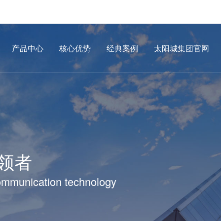
产品中心
核心优势
经典案例
太阳城集团官网
领者
communication technology