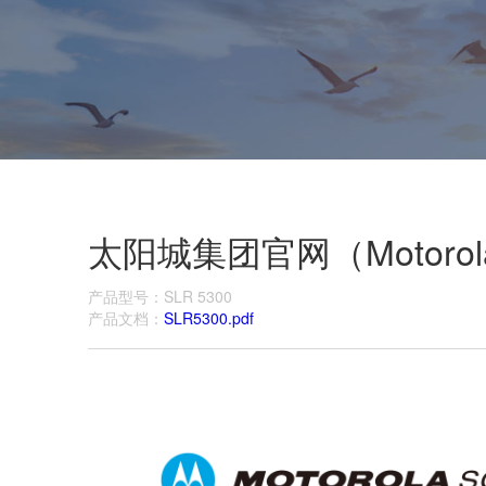
太阳城集团官网（Motorol
产品型号：
SLR 5300
产品文档：
SLR5300.pdf