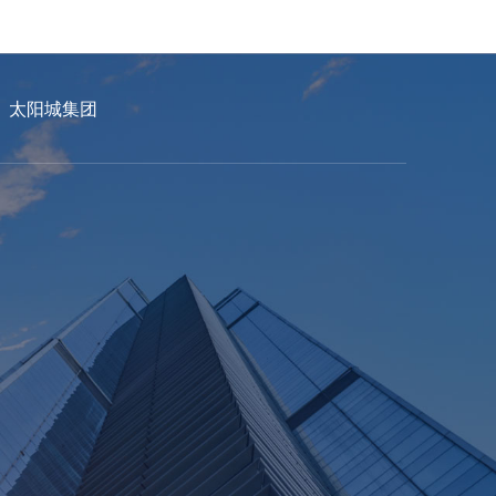
太阳城集团