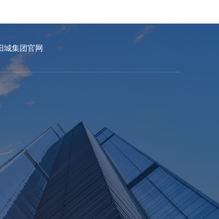
阳城集团官网