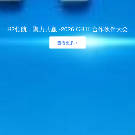
R2领航，聚力共赢 -2026·CRTE合作伙伴大会
查看更多 >