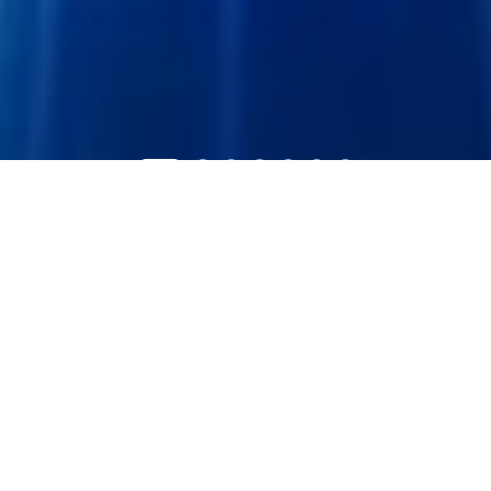
PRODUCT CENTER
产品中心
通信产品
激光雷达