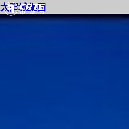
太阳城集团