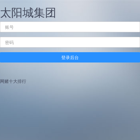
太阳城集团
登录后台
网赌十大排行