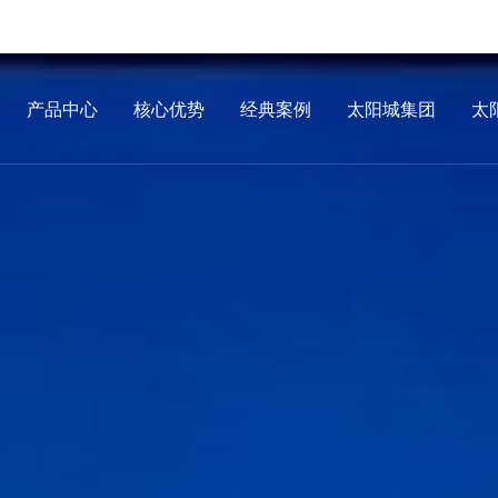
产品中心
核心优势
经典案例
太阳城集团
太