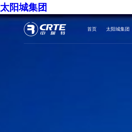
太阳城集团
首页
太阳城集团