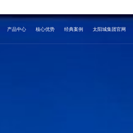
产品中心
核心优势
经典案例
太阳城集团官网