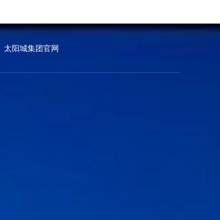
太阳城集团官网