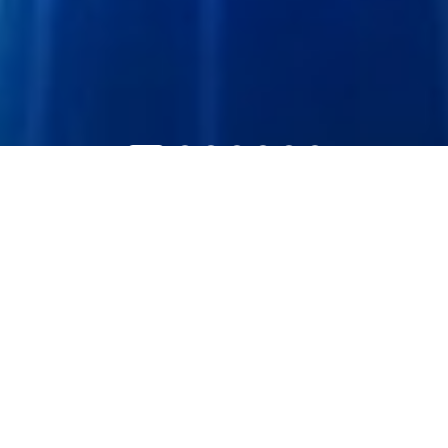
PRODUCT CENTER
产品中心
通信产品
激光雷达