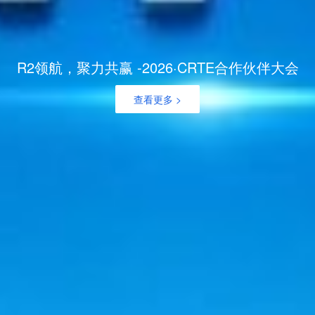
R2领航，聚力共赢 -2026·CRTE合作伙伴大会
查看更多 >