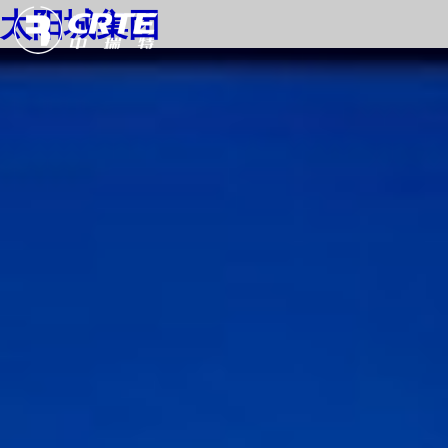
太阳城集团