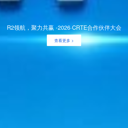
R2领航，聚力共赢 -2026·CRTE合作伙伴大会
查看更多 >