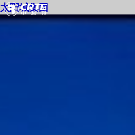
太阳城集团