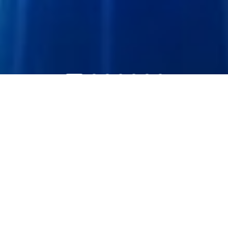
PRODUCT CENTER
产品中心
通信产品
激光雷达