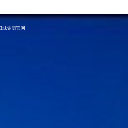
阳城集团官网