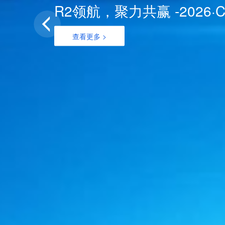
太阳城集团官网亮相第十七
查看更多 >