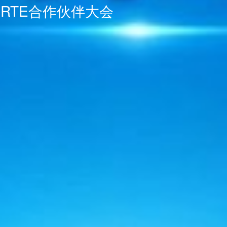
届中国国际现代化铁路技术装备展