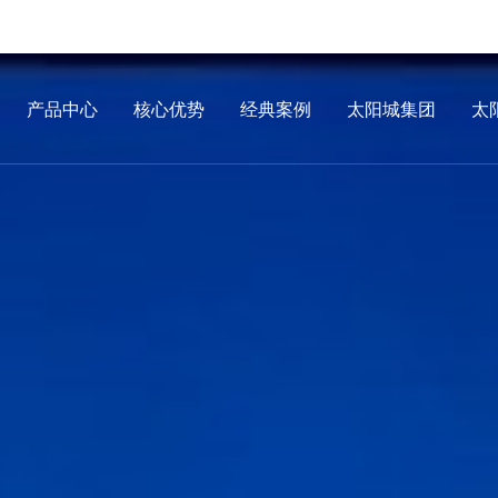
产品中心
核心优势
经典案例
太阳城集团
太