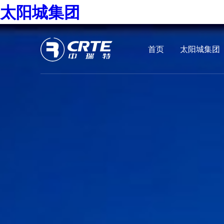
太阳城集团
首页
太阳城集团