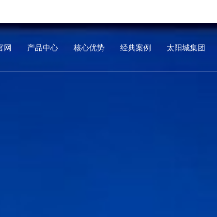
官网
产品中心
核心优势
经典案例
太阳城集团