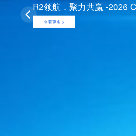
太阳城集团官网亮相第十七
查看更多 >