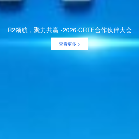
R2领航，聚力共赢 -2026·CRTE合作伙伴大会
查看更多 >