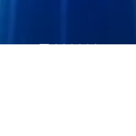
PRODUCT CENTER
产品中心
通信产品
激光雷达