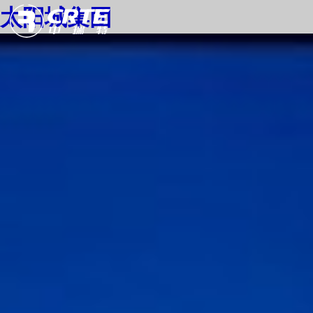
太阳城集团