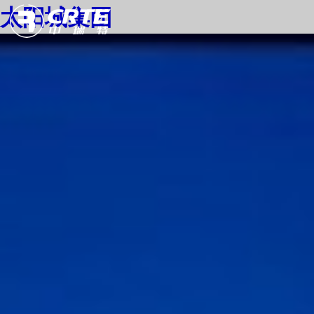
太阳城集团