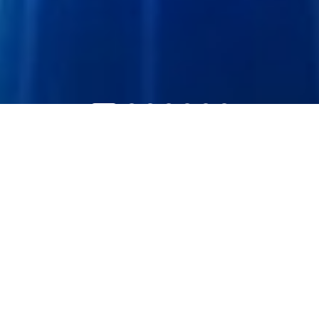
PRODUCT CENTER
产品中心
通信产品
激光雷达