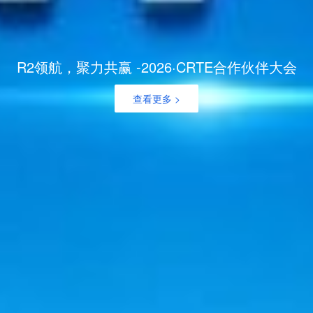
R2领航，聚力共赢 -2026·CRTE合作伙伴大会
查看更多 >