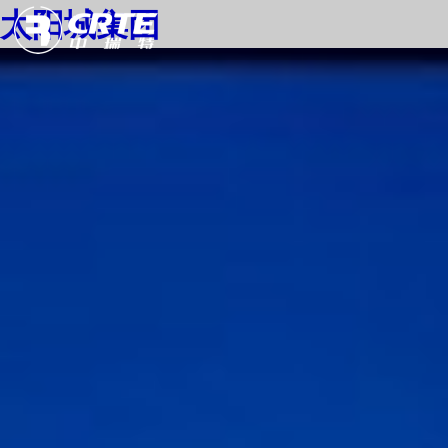
太阳城集团