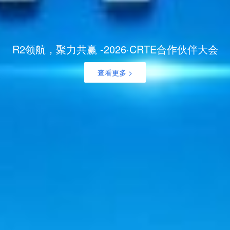
R2领航，聚力共赢 -2026·CRTE合作伙伴大会
查看更多 >