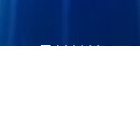
PRODUCT CENTER
产品中心
通信产品
激光雷达