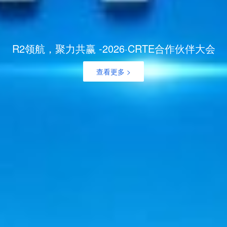
R2领航，聚力共赢 -2026·CRTE合作伙伴大会
查看更多 >