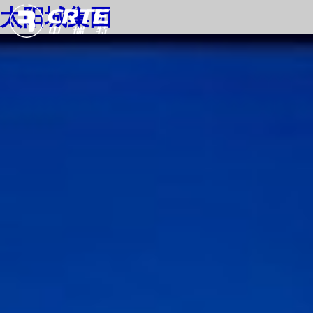
太阳城集团