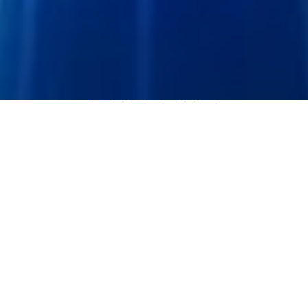
PRODUCT CENTER
产品中心
通信产品
激光雷达