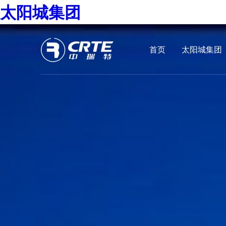
太阳城集团
首页
太阳城集团