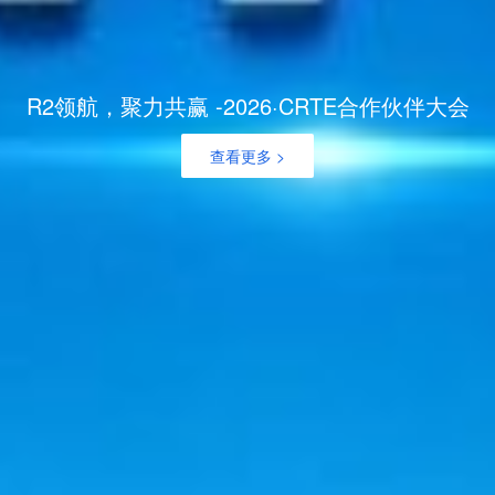
R2领航，聚力共赢 -2026·CRTE合作伙伴大会
查看更多 >