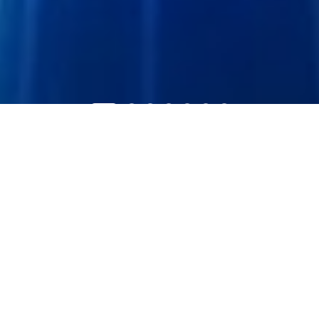
PRODUCT CENTER
产品中心
通信产品
激光雷达