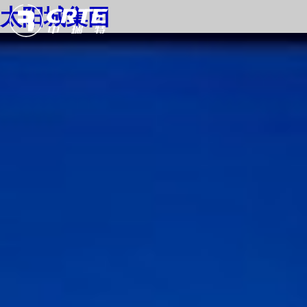
太阳城集团